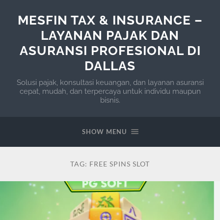
MESFIN TAX & INSURANCE –
LAYANAN PAJAK DAN
ASURANSI PROFESIONAL DI
DALLAS
Solusi pajak, konsultasi keuangan, dan layanan asuransi
cepat, mudah, dan terpercaya untuk individu maupun
bisnis.
SHOW MENU
TAG:
FREE SPINS SLOT