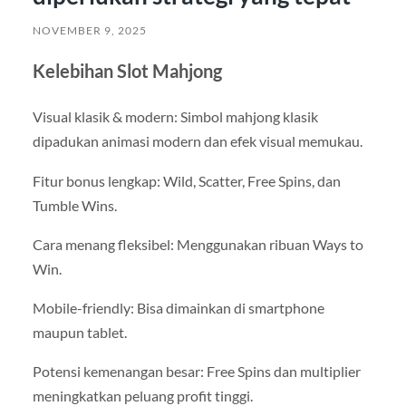
NOVEMBER 9, 2025
Kelebihan Slot Mahjong
Visual klasik & modern: Simbol mahjong klasik
dipadukan animasi modern dan efek visual memukau.
Fitur bonus lengkap: Wild, Scatter, Free Spins, dan
Tumble Wins.
Cara menang fleksibel: Menggunakan ribuan Ways to
Win.
Mobile-friendly: Bisa dimainkan di smartphone
maupun tablet.
Potensi kemenangan besar: Free Spins dan multiplier
meningkatkan peluang profit tinggi.