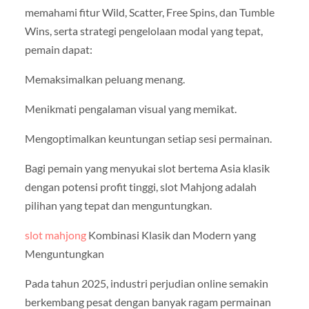
memahami fitur Wild, Scatter, Free Spins, dan Tumble
Wins, serta strategi pengelolaan modal yang tepat,
pemain dapat:
Memaksimalkan peluang menang.
Menikmati pengalaman visual yang memikat.
Mengoptimalkan keuntungan setiap sesi permainan.
Bagi pemain yang menyukai slot bertema Asia klasik
dengan potensi profit tinggi, slot Mahjong adalah
pilihan yang tepat dan menguntungkan.
slot mahjong
Kombinasi Klasik dan Modern yang
Menguntungkan
Pada tahun 2025, industri perjudian online semakin
berkembang pesat dengan banyak ragam permainan