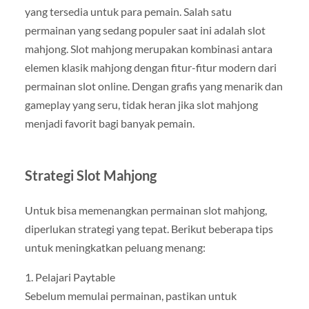
yang tersedia untuk para pemain. Salah satu
permainan yang sedang populer saat ini adalah slot
mahjong. Slot mahjong merupakan kombinasi antara
elemen klasik mahjong dengan fitur-fitur modern dari
permainan slot online. Dengan grafis yang menarik dan
gameplay yang seru, tidak heran jika slot mahjong
menjadi favorit bagi banyak pemain.
Strategi Slot Mahjong
Untuk bisa memenangkan permainan slot mahjong,
diperlukan strategi yang tepat. Berikut beberapa tips
untuk meningkatkan peluang menang:
1. Pelajari Paytable
Sebelum memulai permainan, pastikan untuk