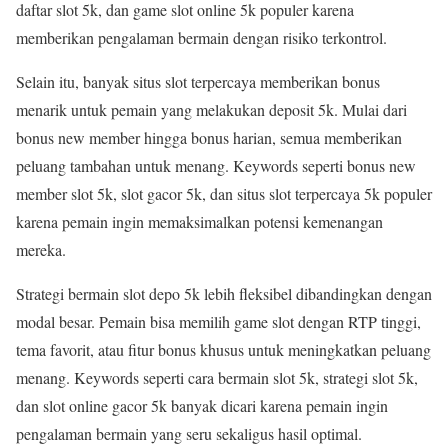
daftar slot 5k, dan game slot online 5k populer karena
memberikan pengalaman bermain dengan risiko terkontrol.
Selain itu, banyak situs slot terpercaya memberikan bonus
menarik untuk pemain yang melakukan deposit 5k. Mulai dari
bonus new member hingga bonus harian, semua memberikan
peluang tambahan untuk menang. Keywords seperti bonus new
member slot 5k, slot gacor 5k, dan situs slot terpercaya 5k populer
karena pemain ingin memaksimalkan potensi kemenangan
mereka.
Strategi bermain slot depo 5k lebih fleksibel dibandingkan dengan
modal besar. Pemain bisa memilih game slot dengan RTP tinggi,
tema favorit, atau fitur bonus khusus untuk meningkatkan peluang
menang. Keywords seperti cara bermain slot 5k, strategi slot 5k,
dan slot online gacor 5k banyak dicari karena pemain ingin
pengalaman bermain yang seru sekaligus hasil optimal.